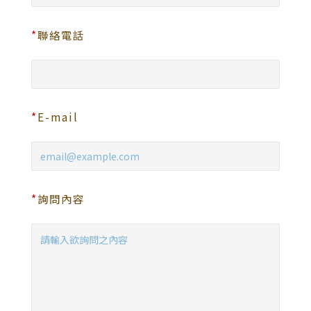
*
聯絡電話
*
E-mail
*
詢問內容