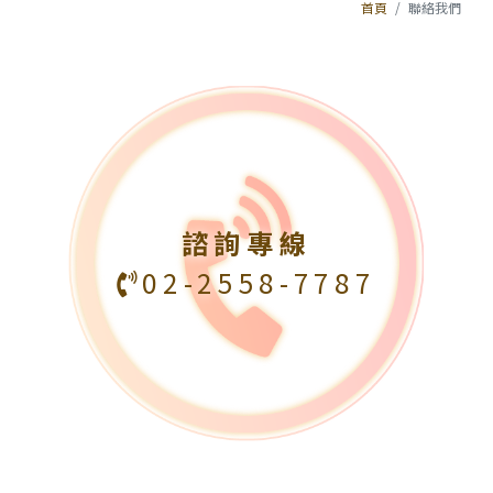
首頁
聯絡我們
諮詢專線
02-2558-7787
首頁