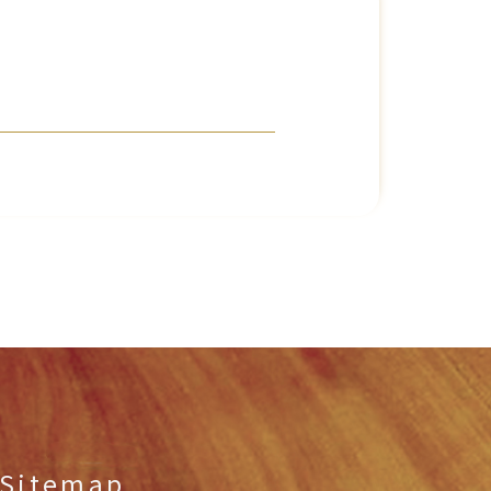
Sitemap