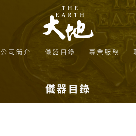
公司簡介
儀器目錄
專業服務
儀器目錄
首頁